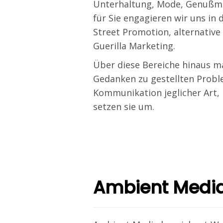
Unterhaltung, Mode, Genußmi
für Sie engagieren wir uns in
Street Promotion, alternati
Guerilla Marketing.
Über diese Bereiche hinaus m
Gedanken zu gestellten Prob
Kommunikation jeglicher Art,
setzen sie um.
Ambient Medi