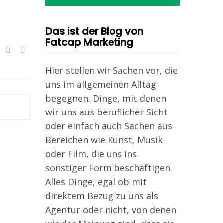
Das ist der Blog von
Fatcap Marketing
Hier stellen wir Sachen vor, die
uns im allgemeinen Alltag
begegnen. Dinge, mit denen
wir uns aus beruflicher Sicht
oder einfach auch Sachen aus
Bereichen wie Kunst, Musik
oder Film, die uns ins
sonstiger Form beschäftigen.
Alles Dinge, egal ob mit
direktem Bezug zu uns als
Agentur oder nicht, von denen