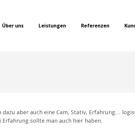
Über uns
Leistungen
Referenzen
Kun
n dazu aber auch eine Cam, Stativ, Erfahrung…. logi
 Erfahrung sollte man auch hier haben.