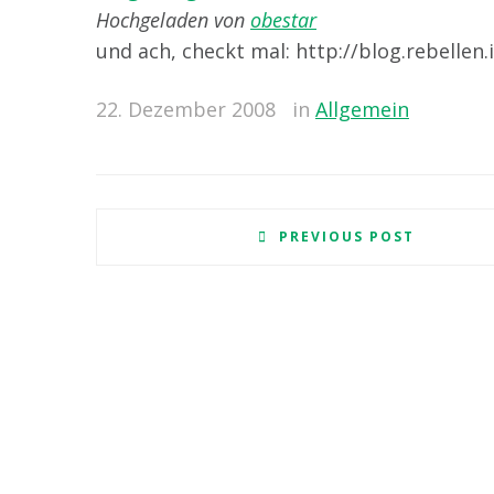
Hochgeladen von
obestar
und ach, checkt mal: http://blog.rebellen.
22. Dezember 2008
in
Allgemein
PREVIOUS POST