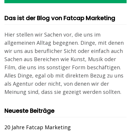
Das ist der Blog von Fatcap Marketing
Hier stellen wir Sachen vor, die uns im
allgemeinen Alltag begegnen. Dinge, mit denen
wir uns aus beruflicher Sicht oder einfach auch
Sachen aus Bereichen wie Kunst, Musik oder
Film, die uns ins sonstiger Form beschäftigen.
Alles Dinge, egal ob mit direktem Bezug zu uns
als Agentur oder nicht, von denen wir der
Meinung sind, dass sie gezeigt werden sollten.
Neueste Beiträge
20 Jahre Fatcap Marketing