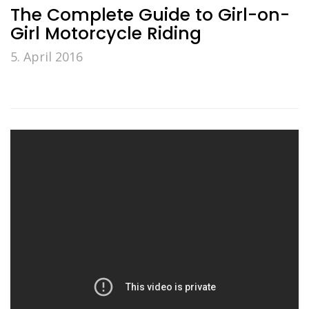
The Complete Guide to Girl-on-
Girl Motorcycle Riding
5. April 2016