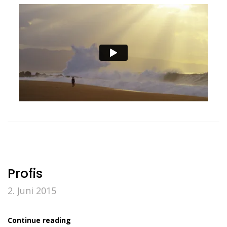
Profis
2. Juni 2015
Continue reading