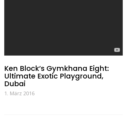
Ken Block’s Gymkhana Eight:
Ultimate Exotic Playground,
Dubai
1. März 2016