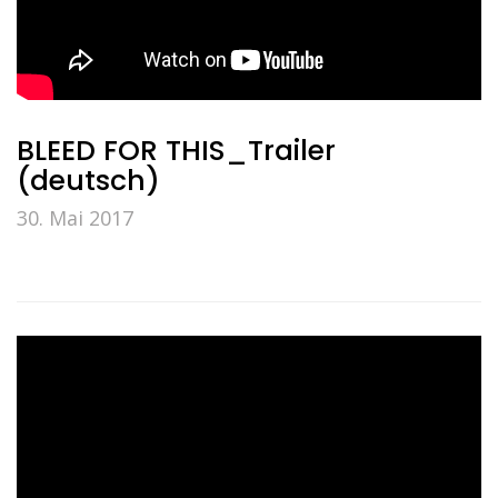
BLEED FOR THIS_Trailer
(deutsch)
30. Mai 2017