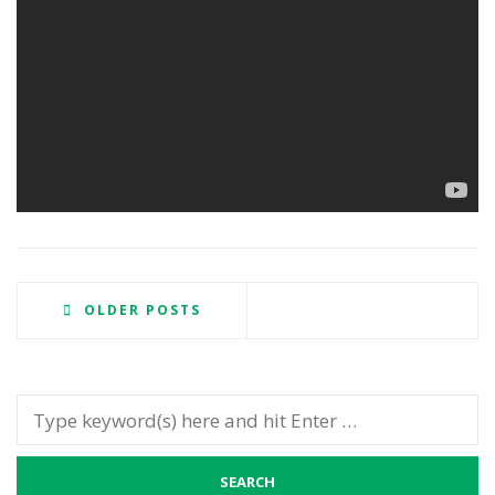
OLDER POSTS