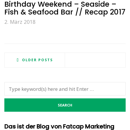
Birthday Weekend – Seaside –
Fish & Seafood Bar // Recap 2017
2. März 2018
OLDER POSTS
Das ist der Blog von Fatcap Marketing