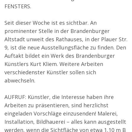
FENSTERS.
Seit dieser Woche ist es sichtbar. An
prominenter Stelle in der Brandenburger
Altstadt unweit des Rathauses, in der Plauer Str.
9, ist die neue Ausstellungsfläche zu finden. Den
Auftakt bildet ein Werk des Brandenburger
Künstlers Kurt Kliem. Weitere Arbeiten
verschiedenster Künstler sollen sich
abwechseln.
AUFRUF: Künstler, die Interesse haben ihre
Arbeiten zu präsentieren, sind herzlichst
eingeladen Vorschläge einzusenden! Malerei,
Installation, Bildhauerei – alles kann ausgestellt
werden, wenn die Sichtfläche von etwa 1,10 m B