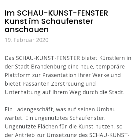
Im SCHAU-KUNST-FENSTER
Kunst im Schaufenster
anschauen
19. Februar 2020
Das SCHAU-KUNST-FENSTER bietet Künstlern in
der Stadt Brandenburg eine neue, temporäre
Plattform zur Präsentation ihrer Werke und
bietet Passanten Zerstreuung und
Unterhaltung auf Ihrem Weg durch die Stadt.
Ein Ladengeschäft, was auf seinen Umbau
wartet. Ein ungenutztes Schaufenster.
Ungenutzte Flächen für die Kunst nutzen, so
der Antrieb zur Umsetzung des SCHAU-KUNST-