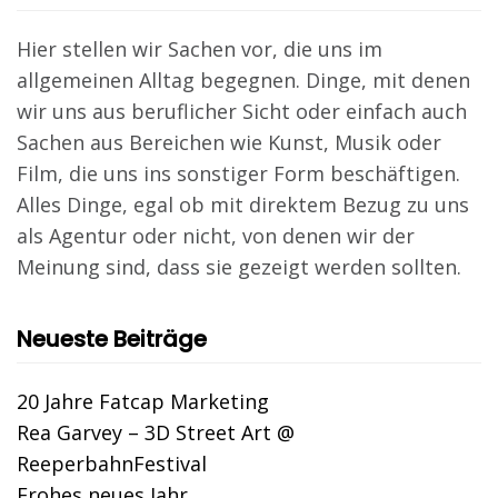
Hier stellen wir Sachen vor, die uns im
allgemeinen Alltag begegnen. Dinge, mit denen
wir uns aus beruflicher Sicht oder einfach auch
Sachen aus Bereichen wie Kunst, Musik oder
Film, die uns ins sonstiger Form beschäftigen.
Alles Dinge, egal ob mit direktem Bezug zu uns
als Agentur oder nicht, von denen wir der
Meinung sind, dass sie gezeigt werden sollten.
Neueste Beiträge
20 Jahre Fatcap Marketing
Rea Garvey – 3D Street Art @
ReeperbahnFestival
Frohes neues Jahr