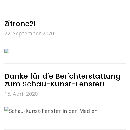
Zitrone?!
22. September 2020
Danke für die Berichterstattung
zum Schau-Kunst-Fenster!
15. April 2020