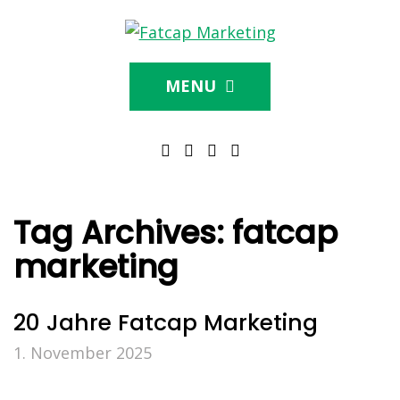
MENU
Tag Archives:
fatcap
marketing
20 Jahre Fatcap Marketing
1. November 2025