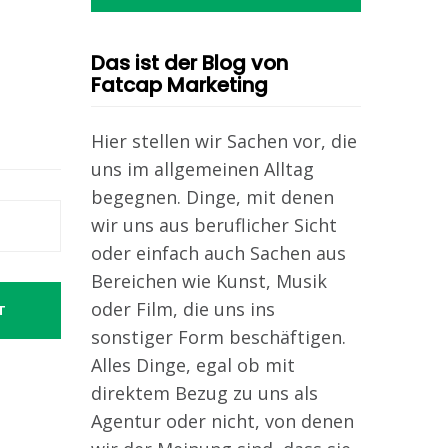
Das ist der Blog von
Fatcap Marketing
Hier stellen wir Sachen vor, die
uns im allgemeinen Alltag
begegnen. Dinge, mit denen
wir uns aus beruflicher Sicht
oder einfach auch Sachen aus
Bereichen wie Kunst, Musik
oder Film, die uns ins
T
sonstiger Form beschäftigen.
Alles Dinge, egal ob mit
direktem Bezug zu uns als
Agentur oder nicht, von denen