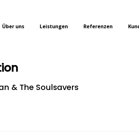
Über uns
Leistungen
Referenzen
Kun
tion
an & The Soulsavers