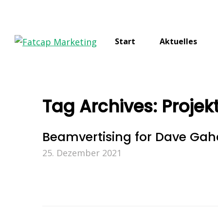
Start
Aktuelles
Tag Archives:
Projek
Beamvertising for Dave Gah
25. Dezember 2021