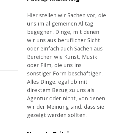
Hier stellen wir Sachen vor, die
uns im allgemeinen Alltag
begegnen. Dinge, mit denen
wir uns aus beruflicher Sicht
oder einfach auch Sachen aus
Bereichen wie Kunst, Musik
oder Film, die uns ins
sonstiger Form beschäftigen.
Alles Dinge, egal ob mit
direktem Bezug zu uns als
Agentur oder nicht, von denen
wir der Meinung sind, dass sie
gezeigt werden sollten.