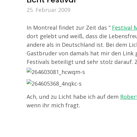
25. Februar 2009
In Montreal findet zur Zeit das “
Festival 
dort gelebt und weiß, dass die Lebensfre
andere als in Deutschland ist. Bei dem Lich
Gastbruder von damals hat mir den Link g
Festivals beteiligt und sehr stolz darauf. 
Ach, und zu Licht habe ich auf dem
Rober
wenn ihr mich fragt.