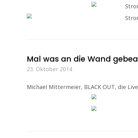
Mal was an die Wand gebe
23. Oktober 2014
Michael Mittermeier, BLACK OUT, die Liv