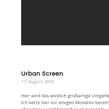
Urban Screen
17. August 2009
Hier wird das wirklich großartige Umgeh
Ich hatte hier vor einigen Monaten bereit