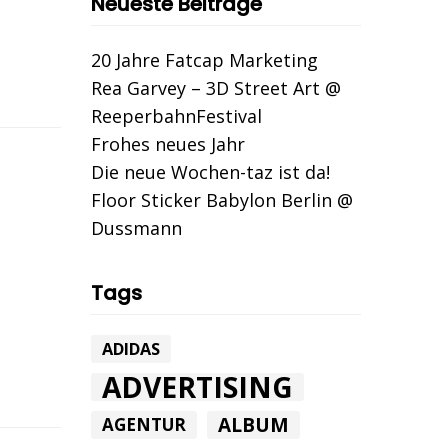
Neueste Beiträge
20 Jahre Fatcap Marketing
Rea Garvey – 3D Street Art @
ReeperbahnFestival
Frohes neues Jahr
Die neue Wochen-taz ist da!
Floor Sticker Babylon Berlin @
Dussmann
Tags
ADIDAS
ADVERTISING
ALBUM
AGENTUR