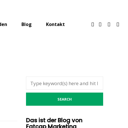
den
Blog
Kontakt
Das ist der Blog von
Fatcap Marketing