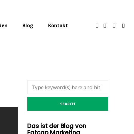
den
Blog
Kontakt
Das ist der Blog von
Fatcap Marketing