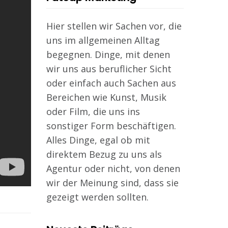
Hier stellen wir Sachen vor, die
uns im allgemeinen Alltag
begegnen. Dinge, mit denen
wir uns aus beruflicher Sicht
oder einfach auch Sachen aus
Bereichen wie Kunst, Musik
oder Film, die uns ins
sonstiger Form beschäftigen.
Alles Dinge, egal ob mit
direktem Bezug zu uns als
Agentur oder nicht, von denen
wir der Meinung sind, dass sie
gezeigt werden sollten.