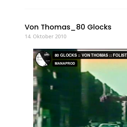
Von Thomas_80 Glocks
14. Oktober 2010