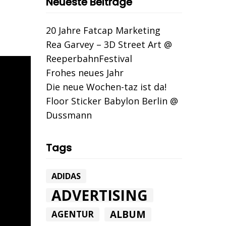
Neueste Beiträge
20 Jahre Fatcap Marketing
Rea Garvey – 3D Street Art @
ReeperbahnFestival
Frohes neues Jahr
Die neue Wochen-taz ist da!
Floor Sticker Babylon Berlin @
Dussmann
Tags
ADIDAS
ADVERTISING
ALBUM
AGENTUR