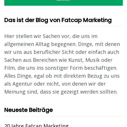
Das ist der Blog von Fatcap Marketing
Hier stellen wir Sachen vor, die uns im
allgemeinen Alltag begegnen. Dinge, mit denen
wir uns aus beruflicher Sicht oder einfach auch
Sachen aus Bereichen wie Kunst, Musik oder
Film, die uns ins sonstiger Form beschäftigen.
Alles Dinge, egal ob mit direktem Bezug zu uns
als Agentur oder nicht, von denen wir der
Meinung sind, dass sie gezeigt werden sollten.
Neueste Beiträge
20 Jahre Fatcap Marketing