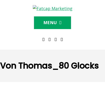
MENU
Von Thomas_80 Glocks