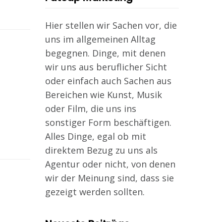
Hier stellen wir Sachen vor, die
uns im allgemeinen Alltag
begegnen. Dinge, mit denen
wir uns aus beruflicher Sicht
oder einfach auch Sachen aus
Bereichen wie Kunst, Musik
oder Film, die uns ins
sonstiger Form beschäftigen.
Alles Dinge, egal ob mit
direktem Bezug zu uns als
Agentur oder nicht, von denen
wir der Meinung sind, dass sie
gezeigt werden sollten.