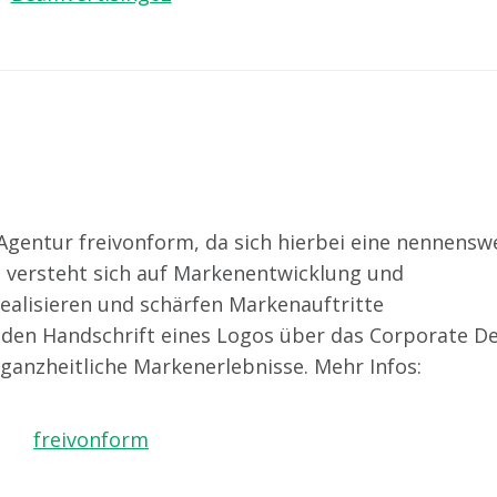
 Agentur freivonform, da sich hierbei eine nennensw
m versteht sich auf Markenentwicklung und
ealisieren und schärfen Markenauftritte
den Handschrift eines Logos über das Corporate D
 ganzheitliche Markenerlebnisse. Mehr Infos: