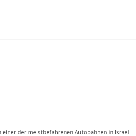
an einer der meistbefahrenen Autobahnen in Israel