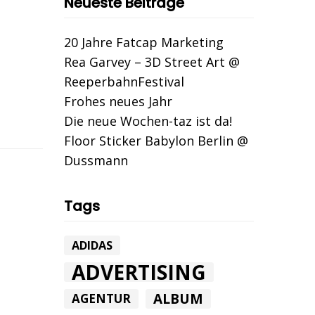
Neueste Beiträge
20 Jahre Fatcap Marketing
Rea Garvey – 3D Street Art @
ReeperbahnFestival
Frohes neues Jahr
Die neue Wochen-taz ist da!
Floor Sticker Babylon Berlin @
Dussmann
Tags
ADIDAS
ADVERTISING
ALBUM
AGENTUR