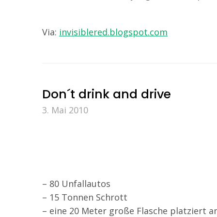
Via:
invisiblered.blogspot.com
Don´t drink and drive
3. Mai 2010
– 80 Unfallautos
– 15 Tonnen Schrott
– eine 20 Meter große Flasche platziert 