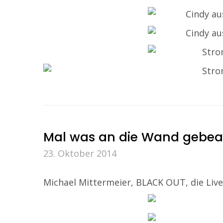
Mal was an die Wand gebe
23. Oktober 2014
Michael Mittermeier, BLACK OUT, die Liv