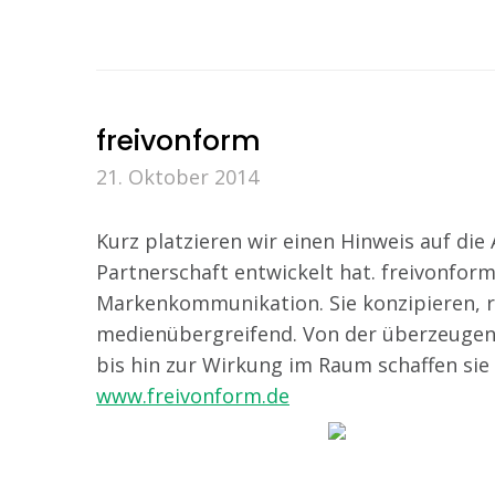
freivonform
21. Oktober 2014
Kurz platzieren wir einen Hinweis auf die
Partnerschaft entwickelt hat. freivonfor
Markenkommunikation. Sie konzipieren, r
medienübergreifend. Von der überzeugen
bis hin zur Wirkung im Raum schaffen sie
www.freivonform.de