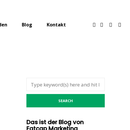
den
Blog
Kontakt
Das ist der Blog von
Fatcap Marketing