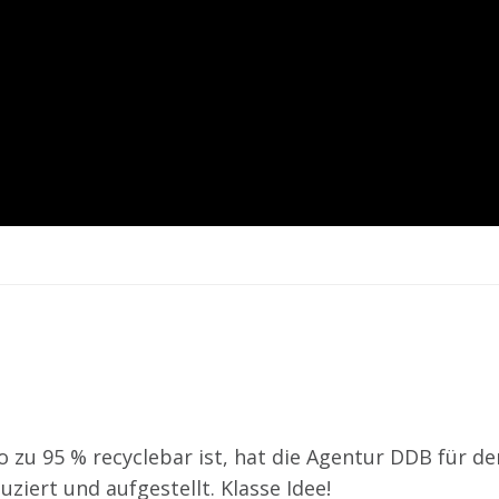
zu 95 % recyclebar ist, hat die Agentur DDB für de
iert und aufgestellt. Klasse Idee!