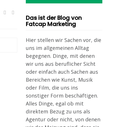
Das ist der Blog von
Fatcap Marketing
Hier stellen wir Sachen vor, die
uns im allgemeinen Alltag
begegnen. Dinge, mit denen
wir uns aus beruflicher Sicht
oder einfach auch Sachen aus
Bereichen wie Kunst, Musik
oder Film, die uns ins
sonstiger Form beschäftigen.
Alles Dinge, egal ob mit
direktem Bezug zu uns als
Agentur oder nicht, von denen