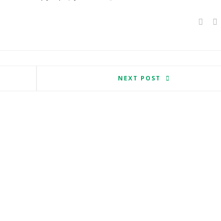
NEXT POST