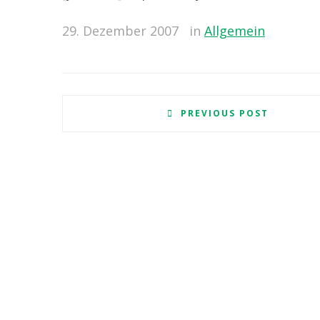
29. Dezember 2007
in
Allgemein
PREVIOUS POST