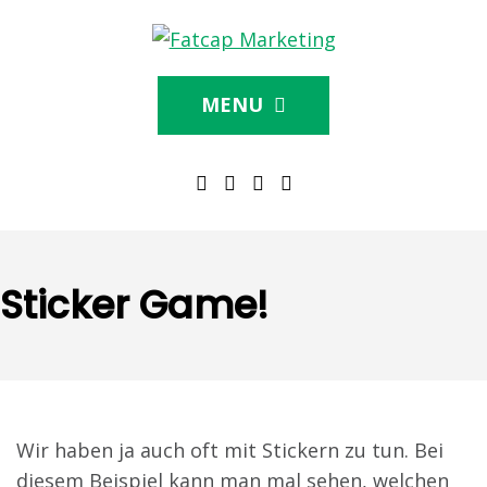
MENU
Sticker Game!
Wir haben ja auch oft mit Stickern zu tun. Bei
diesem Beispiel kann man mal sehen, welchen