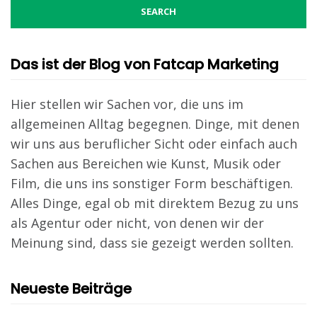
Das ist der Blog von Fatcap Marketing
Hier stellen wir Sachen vor, die uns im
allgemeinen Alltag begegnen. Dinge, mit denen
wir uns aus beruflicher Sicht oder einfach auch
Sachen aus Bereichen wie Kunst, Musik oder
Film, die uns ins sonstiger Form beschäftigen.
Alles Dinge, egal ob mit direktem Bezug zu uns
als Agentur oder nicht, von denen wir der
Meinung sind, dass sie gezeigt werden sollten.
Neueste Beiträge