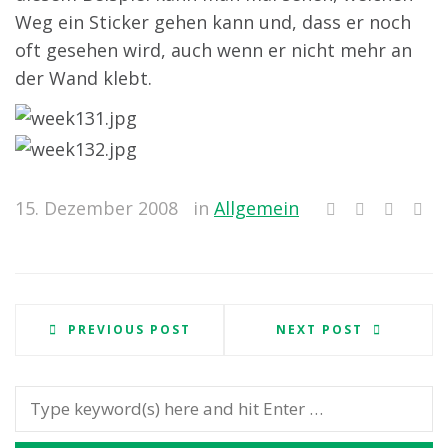
Weg ein Sticker gehen kann und, dass er noch
oft gesehen wird, auch wenn er nicht mehr an
der Wand klebt.
15. Dezember 2008
in
Allgemein
PREVIOUS POST
NEXT POST