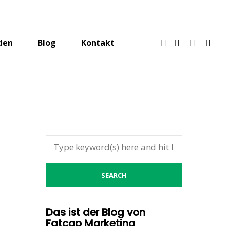
den
Blog
Kontakt
Das ist der Blog von
Fatcap Marketing