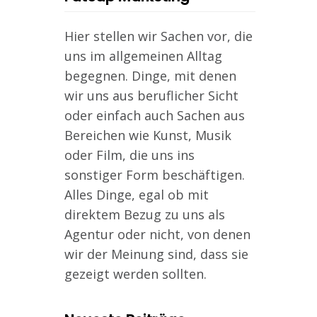
Hier stellen wir Sachen vor, die
uns im allgemeinen Alltag
begegnen. Dinge, mit denen
wir uns aus beruflicher Sicht
oder einfach auch Sachen aus
Bereichen wie Kunst, Musik
oder Film, die uns ins
sonstiger Form beschäftigen.
Alles Dinge, egal ob mit
direktem Bezug zu uns als
Agentur oder nicht, von denen
wir der Meinung sind, dass sie
gezeigt werden sollten.