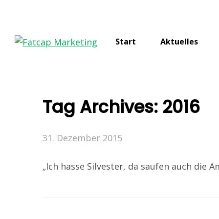
Start
Aktuelles
Tag Archives:
2016
31. Dezember 2015
„Ich hasse Silvester, da saufen auch die A