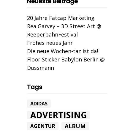
Neueste Beiträge
20 Jahre Fatcap Marketing
Rea Garvey – 3D Street Art @
ReeperbahnFestival
Frohes neues Jahr
Die neue Wochen-taz ist da!
Floor Sticker Babylon Berlin @
Dussmann
Tags
ADIDAS
ADVERTISING
ALBUM
AGENTUR