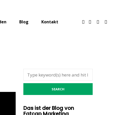
den
Blog
Kontakt
Das ist der Blog von
Fatcap Marketing