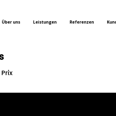
Über uns
Leistungen
Referenzen
Kun
s
Prix