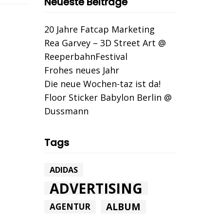
Neueste Beiträge
20 Jahre Fatcap Marketing
Rea Garvey – 3D Street Art @
ReeperbahnFestival
Frohes neues Jahr
Die neue Wochen-taz ist da!
Floor Sticker Babylon Berlin @
Dussmann
Tags
ADIDAS
ADVERTISING
ALBUM
AGENTUR