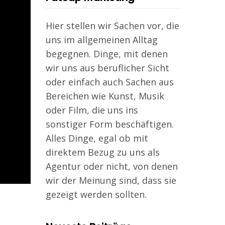
Hier stellen wir Sachen vor, die
uns im allgemeinen Alltag
begegnen. Dinge, mit denen
wir uns aus beruflicher Sicht
oder einfach auch Sachen aus
Bereichen wie Kunst, Musik
oder Film, die uns ins
sonstiger Form beschäftigen.
Alles Dinge, egal ob mit
direktem Bezug zu uns als
Agentur oder nicht, von denen
wir der Meinung sind, dass sie
gezeigt werden sollten.