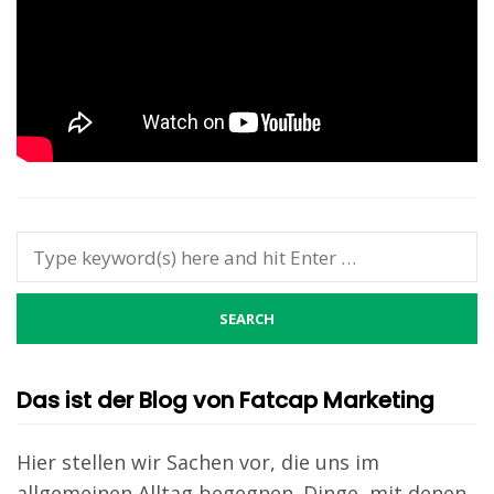
Das ist der Blog von Fatcap Marketing
Hier stellen wir Sachen vor, die uns im
allgemeinen Alltag begegnen. Dinge, mit denen