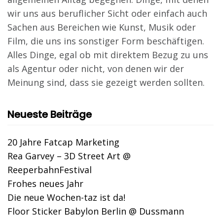
wir uns aus beruflicher Sicht oder einfach auch
Sachen aus Bereichen wie Kunst, Musik oder
Film, die uns ins sonstiger Form beschäftigen.
Alles Dinge, egal ob mit direktem Bezug zu uns
als Agentur oder nicht, von denen wir der
Meinung sind, dass sie gezeigt werden sollten.
Neueste Beiträge
20 Jahre Fatcap Marketing
Rea Garvey – 3D Street Art @
ReeperbahnFestival
Frohes neues Jahr
Die neue Wochen-taz ist da!
Floor Sticker Babylon Berlin @ Dussmann