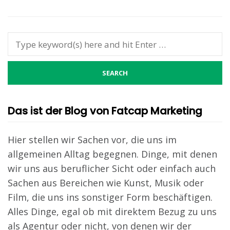
Das ist der Blog von Fatcap Marketing
Hier stellen wir Sachen vor, die uns im
allgemeinen Alltag begegnen. Dinge, mit denen
wir uns aus beruflicher Sicht oder einfach auch
Sachen aus Bereichen wie Kunst, Musik oder
Film, die uns ins sonstiger Form beschäftigen.
Alles Dinge, egal ob mit direktem Bezug zu uns
als Agentur oder nicht, von denen wir der