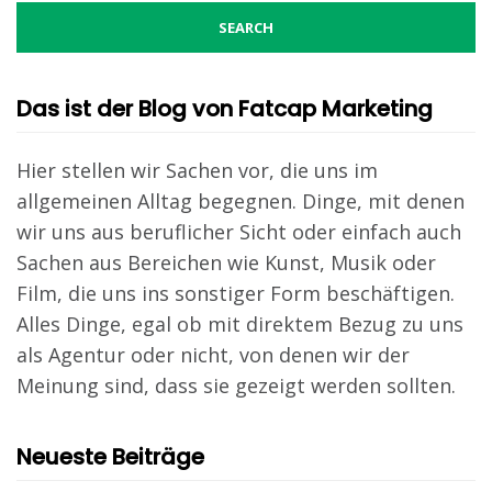
Das ist der Blog von Fatcap Marketing
Hier stellen wir Sachen vor, die uns im
allgemeinen Alltag begegnen. Dinge, mit denen
wir uns aus beruflicher Sicht oder einfach auch
Sachen aus Bereichen wie Kunst, Musik oder
Film, die uns ins sonstiger Form beschäftigen.
Alles Dinge, egal ob mit direktem Bezug zu uns
als Agentur oder nicht, von denen wir der
Meinung sind, dass sie gezeigt werden sollten.
Neueste Beiträge