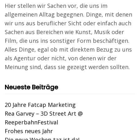
Hier stellen wir Sachen vor, die uns im
allgemeinen Alltag begegnen. Dinge, mit denen
wir uns aus beruflicher Sicht oder einfach auch
Sachen aus Bereichen wie Kunst, Musik oder
Film, die uns ins sonstiger Form beschäftigen.
Alles Dinge, egal ob mit direktem Bezug zu uns
als Agentur oder nicht, von denen wir der
Meinung sind, dass sie gezeigt werden sollten.
Neueste Beiträge
20 Jahre Fatcap Marketing
Rea Garvey – 3D Street Art @
ReeperbahnFestival
Frohes neues Jahr
Die neue Wochen-taz ist da!