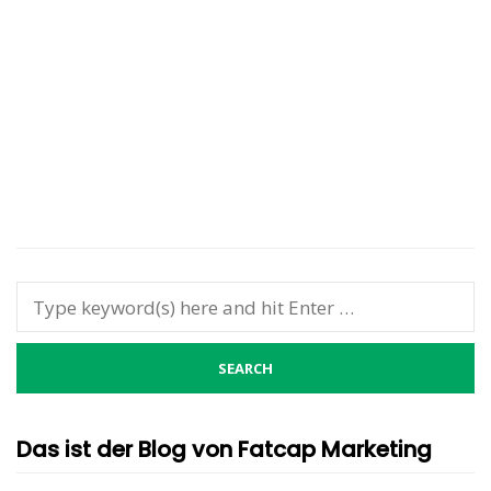
Das ist der Blog von Fatcap Marketing