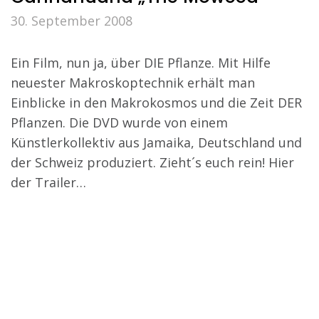
30. September 2008
Ein Film, nun ja, über DIE Pflanze. Mit Hilfe
neuester Makroskoptechnik erhält man
Einblicke in den Makrokosmos und die Zeit DER
Pflanzen. Die DVD wurde von einem
Künstlerkollektiv aus Jamaika, Deutschland und
der Schweiz produziert. Zieht´s euch rein! Hier
der Trailer…