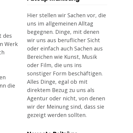
Hier stellen wir Sachen vor, die
uns im allgemeinen Alltag
begegnen. Dinge, mit denen
t des
wir uns aus beruflicher Sicht
ein Werk
oder einfach auch Sachen aus
ch
Bereichen wie Kunst, Musik
oder Film, die uns ins
sonstiger Form beschäftigen.
den
Alles Dinge, egal ob mit
nn die
direktem Bezug zu uns als
Agentur oder nicht, von denen
wir der Meinung sind, dass sie
gezeigt werden sollten.