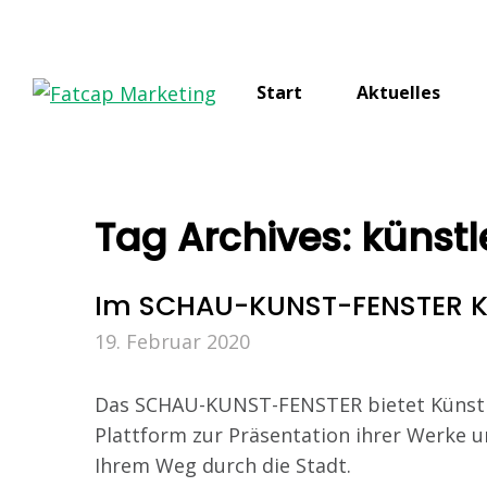
Start
Aktuelles
Tag Archives:
künstl
Im SCHAU-KUNST-FENSTER K
19. Februar 2020
Das SCHAU-KUNST-FENSTER bietet Künstle
Plattform zur Präsentation ihrer Werke 
Ihrem Weg durch die Stadt.