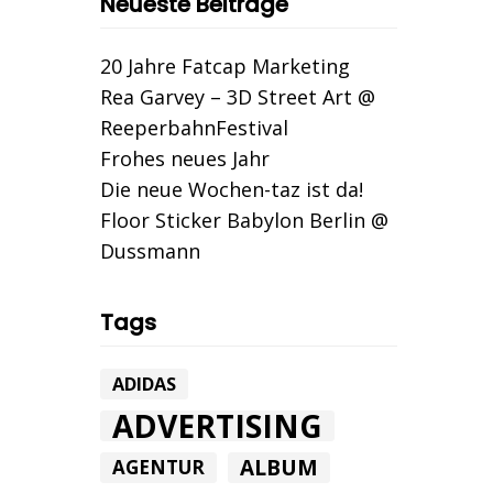
Neueste Beiträge
20 Jahre Fatcap Marketing
Rea Garvey – 3D Street Art @
ReeperbahnFestival
Frohes neues Jahr
Die neue Wochen-taz ist da!
Floor Sticker Babylon Berlin @
Dussmann
Tags
ADIDAS
ADVERTISING
ALBUM
AGENTUR