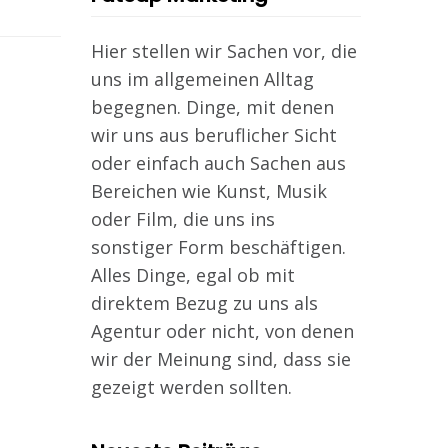
Hier stellen wir Sachen vor, die
uns im allgemeinen Alltag
begegnen. Dinge, mit denen
wir uns aus beruflicher Sicht
oder einfach auch Sachen aus
Bereichen wie Kunst, Musik
oder Film, die uns ins
sonstiger Form beschäftigen.
Alles Dinge, egal ob mit
direktem Bezug zu uns als
Agentur oder nicht, von denen
wir der Meinung sind, dass sie
gezeigt werden sollten.