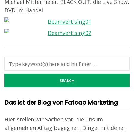
Michael Mittermeier, BLACK OUT, die Live Show,
DVD im Handel
Das ist der Blog von Fatcap Marketing
Hier stellen wir Sachen vor, die uns im
allgemeinen Alltag begegnen. Dinge, mit denen