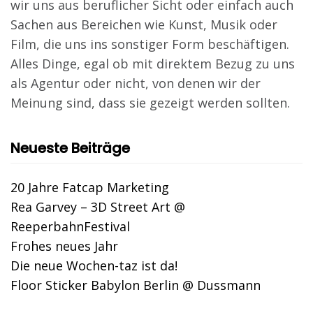
wir uns aus beruflicher Sicht oder einfach auch
Sachen aus Bereichen wie Kunst, Musik oder
Film, die uns ins sonstiger Form beschäftigen.
Alles Dinge, egal ob mit direktem Bezug zu uns
als Agentur oder nicht, von denen wir der
Meinung sind, dass sie gezeigt werden sollten.
Neueste Beiträge
20 Jahre Fatcap Marketing
Rea Garvey – 3D Street Art @
ReeperbahnFestival
Frohes neues Jahr
Die neue Wochen-taz ist da!
Floor Sticker Babylon Berlin @ Dussmann