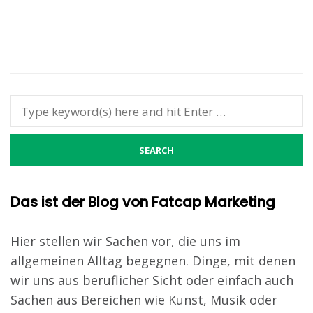
Das ist der Blog von Fatcap Marketing
Hier stellen wir Sachen vor, die uns im
allgemeinen Alltag begegnen. Dinge, mit denen
wir uns aus beruflicher Sicht oder einfach auch
Sachen aus Bereichen wie Kunst, Musik oder