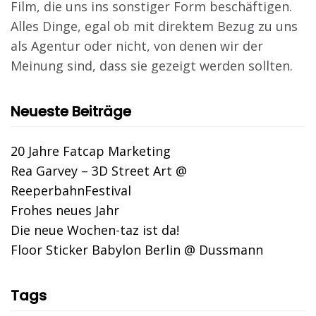
Film, die uns ins sonstiger Form beschäftigen.
Alles Dinge, egal ob mit direktem Bezug zu uns
als Agentur oder nicht, von denen wir der
Meinung sind, dass sie gezeigt werden sollten.
Neueste Beiträge
20 Jahre Fatcap Marketing
Rea Garvey – 3D Street Art @
ReeperbahnFestival
Frohes neues Jahr
Die neue Wochen-taz ist da!
Floor Sticker Babylon Berlin @ Dussmann
Tags