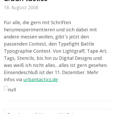
18. August 2008
Für alle, die gern mit Schriften
herumexperimentieren und sich dabei mit
andere messen wollen, gibt´s jetzt den
passenden Contest, den Typefight Battle
Typographie Contest. Von Lightgraff, Tape Art,
Tags, Stencils, bis hin zu Digital Designs und
was weiß ich nicht alles…alles ist gern gesehen.
Einsendeschluß ist der 11. Dezember. Mehr
Infos via
urbantactics.de