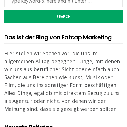
Das ist der Blog von Fatcap Marketing
Hier stellen wir Sachen vor, die uns im
allgemeinen Alltag begegnen. Dinge, mit denen
wir uns aus beruflicher Sicht oder einfach auch
Sachen aus Bereichen wie Kunst, Musik oder
Film, die uns ins sonstiger Form beschäftigen.
Alles Dinge, egal ob mit direktem Bezug zu uns
als Agentur oder nicht, von denen wir der
Meinung sind, dass sie gezeigt werden sollten.