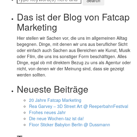
Das ist der Blog von Fatcap
Marketing
Hier stellen wir Sachen vor, die uns im allgemeinen Alltag
begegnen. Dinge, mit denen wir uns aus beruflicher Sicht
oder einfach auch Sachen aus Bereichen wie Kunst, Musik
oder Film, die uns ins sonstiger Form beschäftigen. Alles
Dinge, egal ob mit direktem Bezug zu uns als Agentur oder
nicht, von denen wir der Meinung sind, dass sie gezeigt
werden sollten.
Neueste Beiträge
20 Jahre Fatcap Marketing
Rea Garvey – 3D Street Art @ ReeperbahnFestival
Frohes neues Jahr
Die neue Wochen-taz ist da!
Floor Sticker Babylon Berlin @ Dussmann