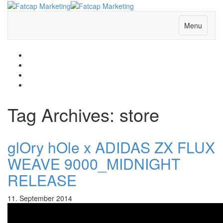
Menu
Tag Archives:
store
glOry hOle x ADIDAS ZX FLUX
WEAVE 9000_MIDNIGHT
RELEASE
11. September 2014