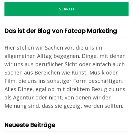
Das ist der Blog von Fatcap Marketing
Hier stellen wir Sachen vor, die uns im
allgemeinen Alltag begegnen. Dinge, mit denen
wir uns aus beruflicher Sicht oder einfach auch
Sachen aus Bereichen wie Kunst, Musik oder
Film, die uns ins sonstiger Form beschäftigen.
Alles Dinge, egal ob mit direktem Bezug zu uns
als Agentur oder nicht, von denen wir der
Meinung sind, dass sie gezeigt werden sollten.
Neueste Beiträge