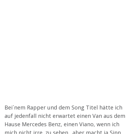
Bei´nem Rapper und dem Song Titel hätte ich
auf jedenfall nicht erwartet einen Van aus dem
Hause Mercedes Benz, einen Viano, wenn ich
mich nicht irre, zu sehen…aber macht ja Sinn