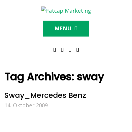
MENU
Tag Archives:
sway
Sway_Mercedes Benz
14. Oktober 2009