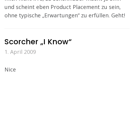
und scheint eben Product Placement zu sein,
ohne typische „Erwartungen“ zu erfüllen. Geht!
Scorcher „I Know“
1. April 2009
Nice