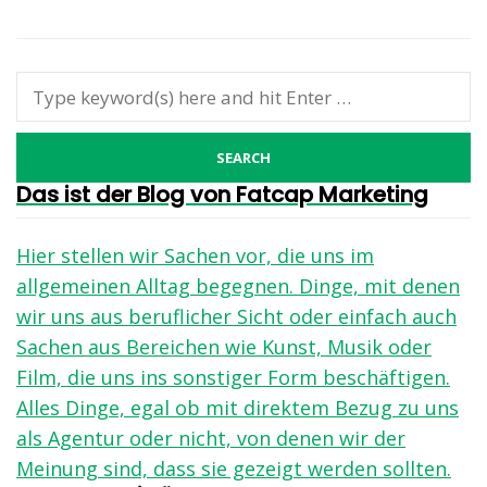
Das ist der Blog von Fatcap Marketing
Hier stellen wir Sachen vor, die uns im
allgemeinen Alltag begegnen. Dinge, mit denen
wir uns aus beruflicher Sicht oder einfach auch
Sachen aus Bereichen wie Kunst, Musik oder
Film, die uns ins sonstiger Form beschäftigen.
Alles Dinge, egal ob mit direktem Bezug zu uns
als Agentur oder nicht, von denen wir der
Meinung sind, dass sie gezeigt werden sollten.