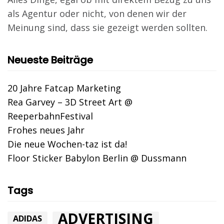
als Agentur oder nicht, von denen wir der
Meinung sind, dass sie gezeigt werden sollten.
Neueste Beiträge
20 Jahre Fatcap Marketing
Rea Garvey – 3D Street Art @
ReeperbahnFestival
Frohes neues Jahr
Die neue Wochen-taz ist da!
Floor Sticker Babylon Berlin @ Dussmann
Tags
ADVERTISING
ADIDAS