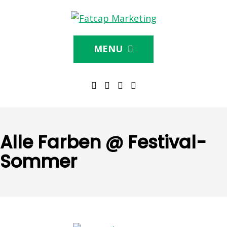
MENU
Alle Farben @ Festival-
Sommer