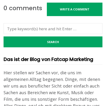
0 comments
WRITE A COMMENT
Das ist der Blog von Fatcap Marketing
Hier stellen wir Sachen vor, die uns im
allgemeinen Alltag begegnen. Dinge, mit denen
wir uns aus beruflicher Sicht oder einfach auch
Sachen aus Bereichen wie Kunst, Musik oder
Film, die uns ins sonstiger Form beschäftigen.
Alles Dinge, egal ob mit direktem Bezug zu uns