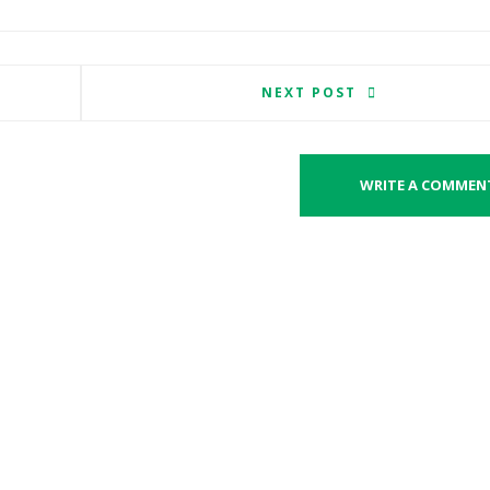
NEXT POST
WRITE A COMMEN