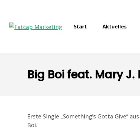
Start
Aktuelles
Big Boi feat. Mary J. 
Erste Single „Something’s Gotta Give“ 
Boi.