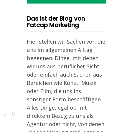
Das ist der Blog von
Fatcap Marketing
Hier stellen wir Sachen vor, die
uns im allgemeinen Alltag
begegnen. Dinge, mit denen
wir uns aus beruflicher Sicht
oder einfach auch Sachen aus
Bereichen wie Kunst, Musik
oder Film, die uns ins
sonstiger Form beschäftigen.
Alles Dinge, egal ob mit
direktem Bezug zu uns als
Agentur oder nicht, von denen