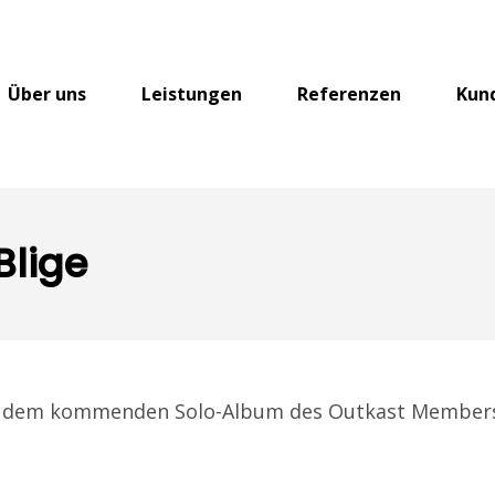
Über uns
Leistungen
Referenzen
Kun
Blige
aus dem kommenden Solo-Album des Outkast Member