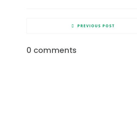
PREVIOUS POST
0 comments