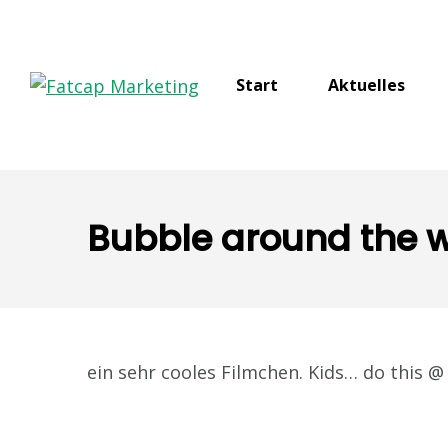
Start
Aktuelles
Bubble around the 
ein sehr cooles Filmchen. Kids… do this @