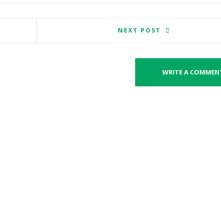
NEXT POST
WRITE A COMMEN