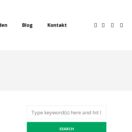
den
Blog
Kontakt