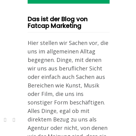
Das ist der Blog von
Fatcap Marketing
Hier stellen wir Sachen vor, die
uns im allgemeinen Alltag
begegnen. Dinge, mit denen
wir uns aus beruflicher Sicht
oder einfach auch Sachen aus
Bereichen wie Kunst, Musik
oder Film, die uns ins
sonstiger Form beschäftigen.
Alles Dinge, egal ob mit
direktem Bezug zu uns als
Agentur oder nicht, von denen