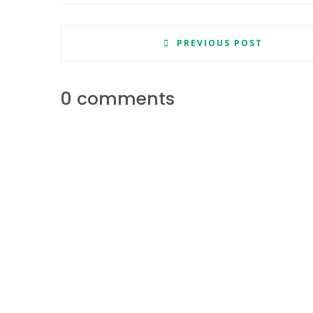
PREVIOUS POST
0 comments