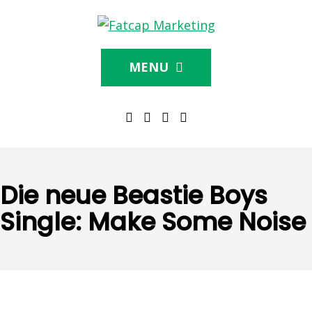
MENU
Die neue Beastie Boys
Single: Make Some Noise