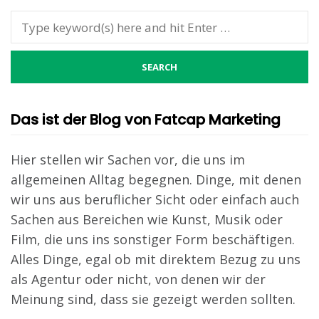
Das ist der Blog von Fatcap Marketing
Hier stellen wir Sachen vor, die uns im
allgemeinen Alltag begegnen. Dinge, mit denen
wir uns aus beruflicher Sicht oder einfach auch
Sachen aus Bereichen wie Kunst, Musik oder
Film, die uns ins sonstiger Form beschäftigen.
Alles Dinge, egal ob mit direktem Bezug zu uns
als Agentur oder nicht, von denen wir der
Meinung sind, dass sie gezeigt werden sollten.