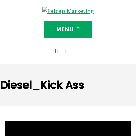
MENU
Diesel_Kick Ass