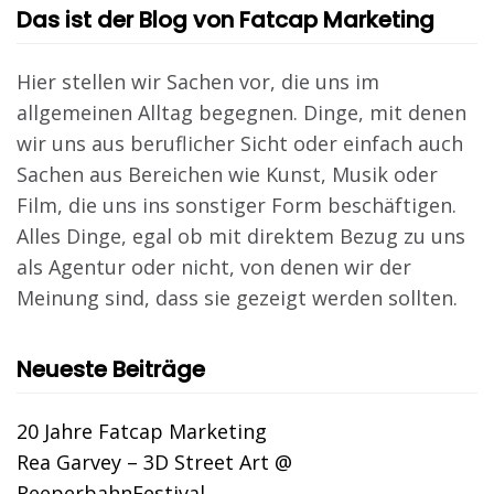
Das ist der Blog von Fatcap Marketing
Hier stellen wir Sachen vor, die uns im
allgemeinen Alltag begegnen. Dinge, mit denen
wir uns aus beruflicher Sicht oder einfach auch
Sachen aus Bereichen wie Kunst, Musik oder
Film, die uns ins sonstiger Form beschäftigen.
Alles Dinge, egal ob mit direktem Bezug zu uns
als Agentur oder nicht, von denen wir der
Meinung sind, dass sie gezeigt werden sollten.
Neueste Beiträge
20 Jahre Fatcap Marketing
Rea Garvey – 3D Street Art @
ReeperbahnFestival