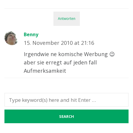
Antworten
Benny
15. November 2010 at 21:16
Irgendwie ne komische Werbung 😉
aber sie erregt auf jeden fall
Aufmerksamkeit