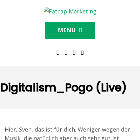
MENU
Digitalism_Pogo (Live)
Hier, Sven, das ist für dich. Weniger wegen der
Musik, die natürlich aber auch sehr gut ist,