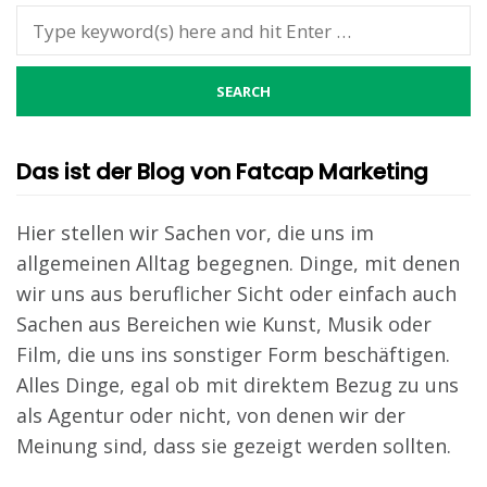
Das ist der Blog von Fatcap Marketing
Hier stellen wir Sachen vor, die uns im
allgemeinen Alltag begegnen. Dinge, mit denen
wir uns aus beruflicher Sicht oder einfach auch
Sachen aus Bereichen wie Kunst, Musik oder
Film, die uns ins sonstiger Form beschäftigen.
Alles Dinge, egal ob mit direktem Bezug zu uns
als Agentur oder nicht, von denen wir der
Meinung sind, dass sie gezeigt werden sollten.