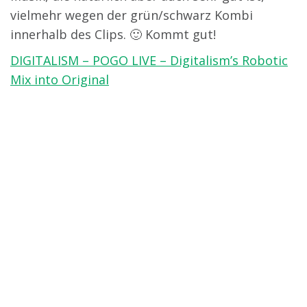
vielmehr wegen der grün/schwarz Kombi
innerhalb des Clips. 🙂 Kommt gut!
DIGITALISM – POGO LIVE – Digitalism’s Robotic
Mix into Original