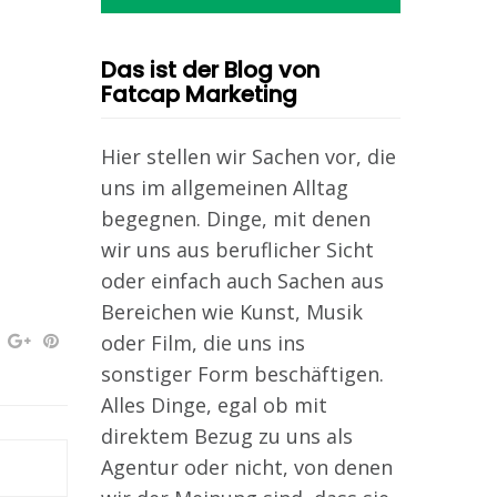
Das ist der Blog von
Fatcap Marketing
Hier stellen wir Sachen vor, die
uns im allgemeinen Alltag
begegnen. Dinge, mit denen
wir uns aus beruflicher Sicht
oder einfach auch Sachen aus
Bereichen wie Kunst, Musik
oder Film, die uns ins
sonstiger Form beschäftigen.
Alles Dinge, egal ob mit
direktem Bezug zu uns als
Agentur oder nicht, von denen