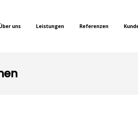
Über uns
Leistungen
Referenzen
Kund
nen