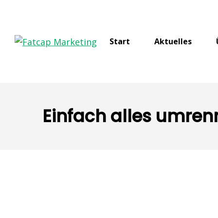
Start
Aktuelles
Einfach alles umren