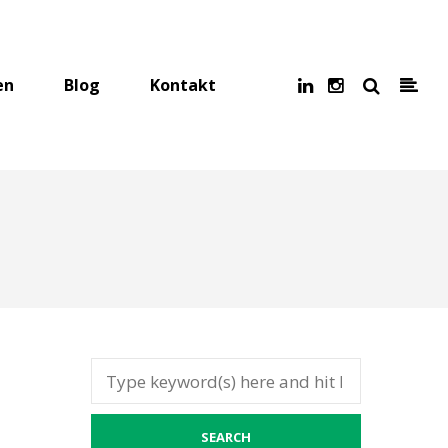
en
Blog
Kontakt