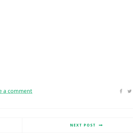
e a comment
NEXT POST