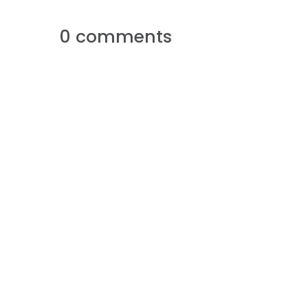
0 comments