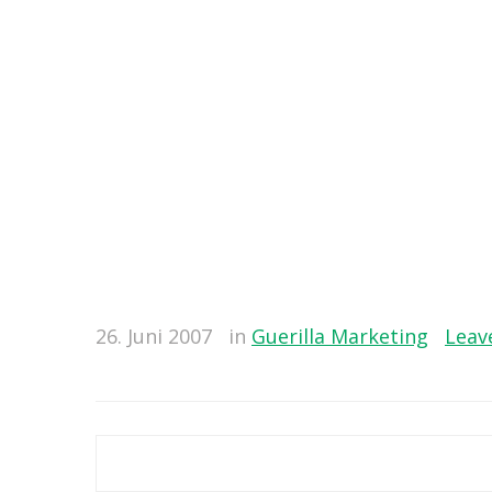
26. Juni 2007
in
Guerilla Marketing
Leav