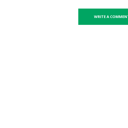
WRITE A COMMEN