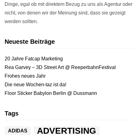
Dinge, egal ob mit direktem Bezug zu uns als Agentur oder
nicht, von denen wir der Meinung sind, dass sie gezeigt
werden sollten.
Neueste Beiträge
20 Jahre Fatcap Marketing
Rea Garvey – 3D Street Art @ ReeperbahnFestival
Frohes neues Jahr
Die neue Wochen-taz ist da!
Floor Sticker Babylon Berlin @ Dussmann
Tags
ADVERTISING
ADIDAS