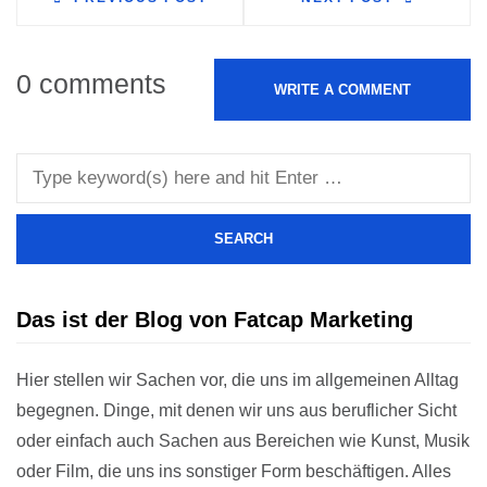
0 comments
WRITE A COMMENT
Das ist der Blog von Fatcap Marketing
Hier stellen wir Sachen vor, die uns im allgemeinen Alltag
begegnen. Dinge, mit denen wir uns aus beruflicher Sicht
oder einfach auch Sachen aus Bereichen wie Kunst, Musik
oder Film, die uns ins sonstiger Form beschäftigen. Alles