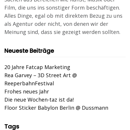
Film, die uns ins sonstiger Form beschäftigen.
Alles Dinge, egal ob mit direktem Bezug zu uns
als Agentur oder nicht, von denen wir der
Meinung sind, dass sie gezeigt werden sollten.
Neueste Beiträge
20 Jahre Fatcap Marketing
Rea Garvey – 3D Street Art @
ReeperbahnFestival
Frohes neues Jahr
Die neue Wochen-taz ist da!
Floor Sticker Babylon Berlin @ Dussmann
Tags