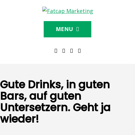
MENU
Gute Drinks, in guten
Bars, auf guten
Untersetzern. Geht ja
wieder!