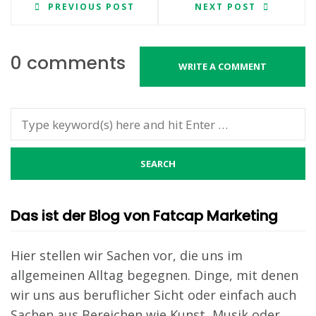
PREVIOUS POST
NEXT POST
0 comments
WRITE A COMMENT
Das ist der Blog von Fatcap Marketing
Hier stellen wir Sachen vor, die uns im
allgemeinen Alltag begegnen. Dinge, mit denen
wir uns aus beruflicher Sicht oder einfach auch
Sachen aus Bereichen wie Kunst, Musik oder