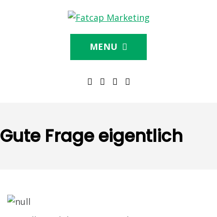
MENU
Gute Frage eigentlich