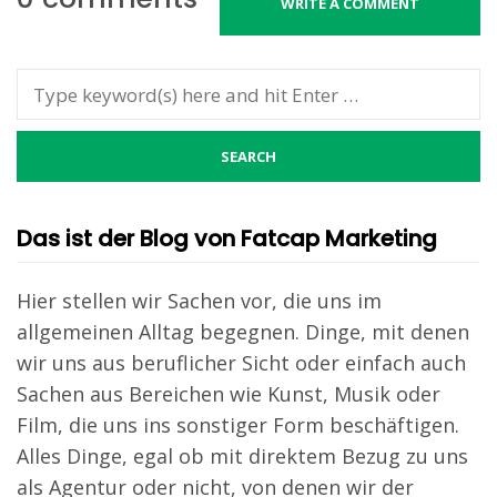
WRITE A COMMENT
Das ist der Blog von Fatcap Marketing
Hier stellen wir Sachen vor, die uns im
allgemeinen Alltag begegnen. Dinge, mit denen
wir uns aus beruflicher Sicht oder einfach auch
Sachen aus Bereichen wie Kunst, Musik oder
Film, die uns ins sonstiger Form beschäftigen.
Alles Dinge, egal ob mit direktem Bezug zu uns
als Agentur oder nicht, von denen wir der