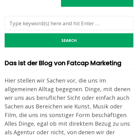
Das ist der Blog von Fatcap Marketing
Hier stellen wir Sachen vor, die uns im
allgemeinen Alltag begegnen. Dinge, mit denen
wir uns aus beruflicher Sicht oder einfach auch
Sachen aus Bereichen wie Kunst, Musik oder
Film, die uns ins sonstiger Form beschäftigen.
Alles Dinge, egal ob mit direktem Bezug zu uns
als Agentur oder nicht, von denen wir der