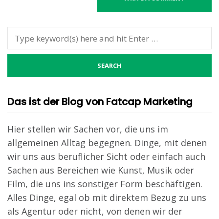
Das ist der Blog von Fatcap Marketing
Hier stellen wir Sachen vor, die uns im
allgemeinen Alltag begegnen. Dinge, mit denen
wir uns aus beruflicher Sicht oder einfach auch
Sachen aus Bereichen wie Kunst, Musik oder
Film, die uns ins sonstiger Form beschäftigen.
Alles Dinge, egal ob mit direktem Bezug zu uns
als Agentur oder nicht, von denen wir der