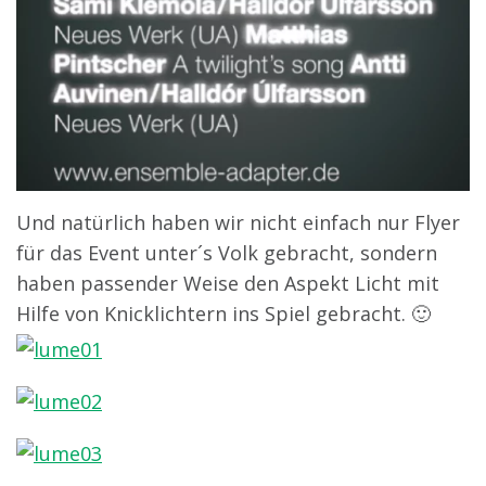
Und natürlich haben wir nicht einfach nur Flyer
für das Event unter´s Volk gebracht, sondern
haben passender Weise den Aspekt Licht mit
Hilfe von Knicklichtern ins Spiel gebracht. 🙂