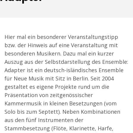
Hier mal ein besonderer Veranstaltungstipp
bzw. der Hinweis auf eine Veranstaltung mit
besonderen Musikern. Dazu mal ein kurzer
Auszug aus der Selbstdarstellung des Ensemble:
Adapter ist ein deutsch-isländisches Ensemble
für Neue Musik mit Sitz in Berlin. Seit 2004
gestaltet es eigene Projekte rund um die
Präsentation von zeitgenössischer
Kammermusik in kleinen Besetzungen (vom
Solo bis zum Septett). Neben Kombinationen
aus den fünf Instrumenten der
Stammbesetzung (Flöte, Klarinette, Harfe,