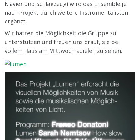
Klavier und Schlagzeug) wird das Ensemble je
nach Projekt durch weitere Instrumentalisten
ergänzt.
Wir hatten die Möglichkeit die Gruppe zu
unterstützen und freuen uns drauf, sie bei
vollem Haus am Mittwoch spielen zu sehen.