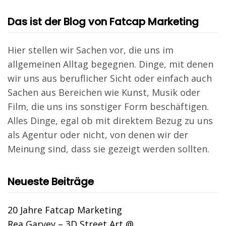
Das ist der Blog von Fatcap Marketing
Hier stellen wir Sachen vor, die uns im
allgemeinen Alltag begegnen. Dinge, mit denen
wir uns aus beruflicher Sicht oder einfach auch
Sachen aus Bereichen wie Kunst, Musik oder
Film, die uns ins sonstiger Form beschäftigen.
Alles Dinge, egal ob mit direktem Bezug zu uns
als Agentur oder nicht, von denen wir der
Meinung sind, dass sie gezeigt werden sollten.
Neueste Beiträge
20 Jahre Fatcap Marketing
Rea Garvey – 3D Street Art @