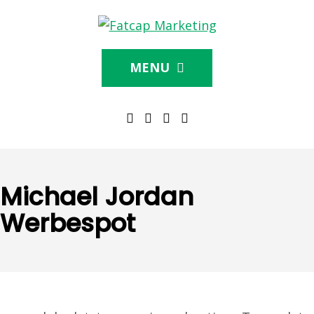
MENU
Michael Jordan
Werbespot