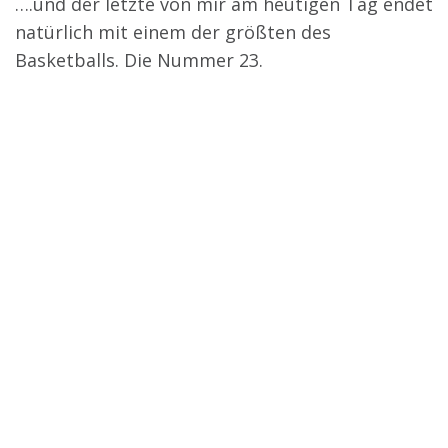
….und der letzte von mir am heutigen Tag endet
natürlich mit einem der größten des
Basketballs. Die Nummer 23.