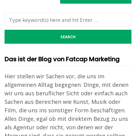
Das ist der Blog von Fatcap Marketing
Hier stellen wir Sachen vor, die uns im
allgemeinen Alltag begegnen. Dinge, mit denen
wir uns aus beruflicher Sicht oder einfach auch
Sachen aus Bereichen wie Kunst, Musik oder
Film, die uns ins sonstiger Form beschäftigen.
Alles Dinge, egal ob mit direktem Bezug zu uns
als Agentur oder nicht, von denen wir der
Meinung sind, dass sie gezeigt werden sollten.