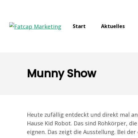
Start
Aktuelles
Munny Show
Heute zufällig entdeckt und direkt mal
Hause Kid Robot. Das sind Rohkörper, di
eignen. Das zeigt die Ausstellung. Bei der