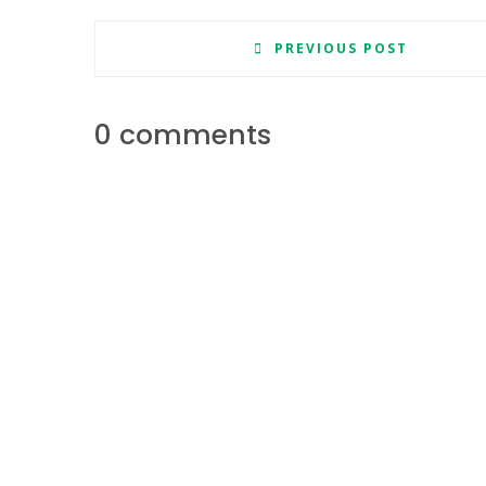
PREVIOUS POST
0 comments