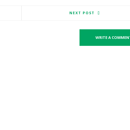
NEXT POST
WRITE A COMMEN