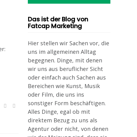
Das ist der Blog von
Fatcap Marketing
Hier stellen wir Sachen vor, die
er:
uns im allgemeinen Alltag
begegnen. Dinge, mit denen
wir uns aus beruflicher Sicht
oder einfach auch Sachen aus
Bereichen wie Kunst, Musik
oder Film, die uns ins
sonstiger Form beschäftigen.
Alles Dinge, egal ob mit
direktem Bezug zu uns als
Agentur oder nicht, von denen