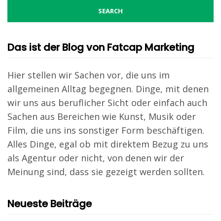
Das ist der Blog von Fatcap Marketing
Hier stellen wir Sachen vor, die uns im
allgemeinen Alltag begegnen. Dinge, mit denen
wir uns aus beruflicher Sicht oder einfach auch
Sachen aus Bereichen wie Kunst, Musik oder
Film, die uns ins sonstiger Form beschäftigen.
Alles Dinge, egal ob mit direktem Bezug zu uns
als Agentur oder nicht, von denen wir der
Meinung sind, dass sie gezeigt werden sollten.
Neueste Beiträge