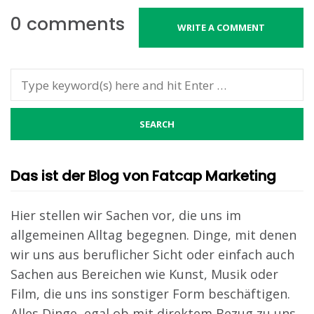
0 comments
WRITE A COMMENT
Das ist der Blog von Fatcap Marketing
Hier stellen wir Sachen vor, die uns im
allgemeinen Alltag begegnen. Dinge, mit denen
wir uns aus beruflicher Sicht oder einfach auch
Sachen aus Bereichen wie Kunst, Musik oder
Film, die uns ins sonstiger Form beschäftigen.
Alles Dinge, egal ob mit direktem Bezug zu uns