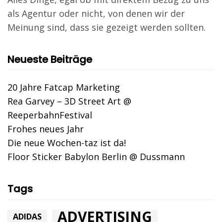
als Agentur oder nicht, von denen wir der
Meinung sind, dass sie gezeigt werden sollten.
Neueste Beiträge
20 Jahre Fatcap Marketing
Rea Garvey – 3D Street Art @
ReeperbahnFestival
Frohes neues Jahr
Die neue Wochen-taz ist da!
Floor Sticker Babylon Berlin @ Dussmann
Tags
ADVERTISING
ADIDAS