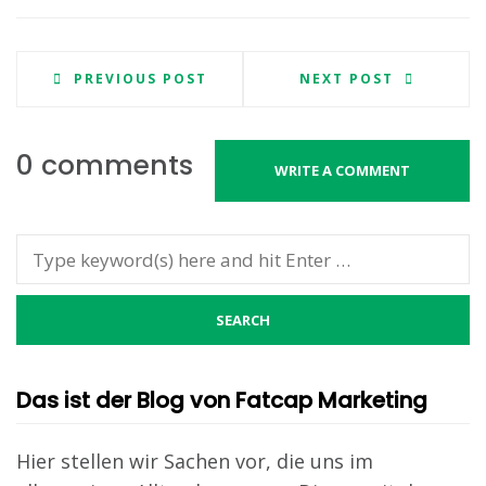
PREVIOUS POST
NEXT POST
0 comments
WRITE A COMMENT
Das ist der Blog von Fatcap Marketing
Hier stellen wir Sachen vor, die uns im