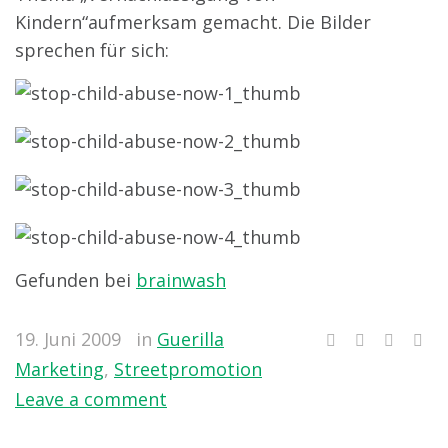
Kindern“aufmerksam gemacht. Die Bilder
sprechen für sich:
Gefunden bei
brainwash
19. Juni 2009
in
Guerilla
Marketing
,
Streetpromotion
Leave a comment