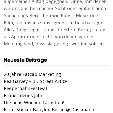
allgemeinen Alltag begegnen. Dinge, mit denen
wir uns aus beruflicher Sicht oder einfach auch
Sachen aus Bereichen wie Kunst, Musik oder
Film, die uns ins sonstiger Form beschäftigen.
Alles Dinge, egal ob mit direktem Bezug zu uns
als Agentur oder nicht, von denen wir der
Meinung sind, dass sie gezeigt werden sollten.
Neueste Beiträge
20 Jahre Fatcap Marketing
Rea Garvey – 3D Street Art @
ReeperbahnFestival
Frohes neues Jahr
Die neue Wochen-taz ist da!
Floor Sticker Babylon Berlin @ Dussmann