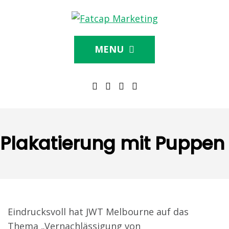
MENU
Plakatierung mit Puppen
Eindrucksvoll hat JWT Melbourne auf das
Thema „Vernachlässigung von