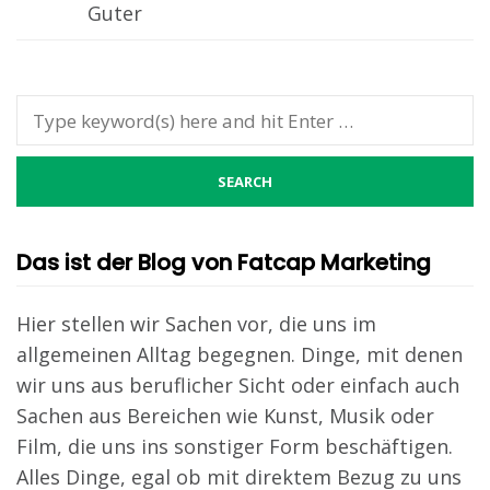
Guter
Das ist der Blog von Fatcap Marketing
Hier stellen wir Sachen vor, die uns im
allgemeinen Alltag begegnen. Dinge, mit denen
wir uns aus beruflicher Sicht oder einfach auch
Sachen aus Bereichen wie Kunst, Musik oder
Film, die uns ins sonstiger Form beschäftigen.
Alles Dinge, egal ob mit direktem Bezug zu uns