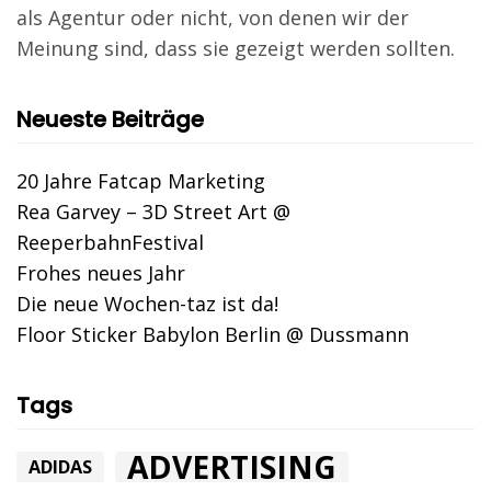
als Agentur oder nicht, von denen wir der
Meinung sind, dass sie gezeigt werden sollten.
Neueste Beiträge
20 Jahre Fatcap Marketing
Rea Garvey – 3D Street Art @
ReeperbahnFestival
Frohes neues Jahr
Die neue Wochen-taz ist da!
Floor Sticker Babylon Berlin @ Dussmann
Tags
ADVERTISING
ADIDAS