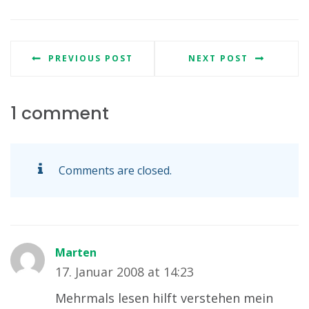
PREVIOUS POST
NEXT POST
1 comment
Comments are closed.
Marten
17. Januar 2008 at 14:23
Mehrmals lesen hilft verstehen mein