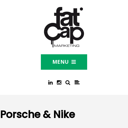
MENU
Porsche & Nike