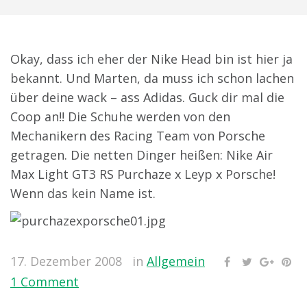
Okay, dass ich eher der Nike Head bin ist hier ja
bekannt. Und Marten, da muss ich schon lachen
über deine wack – ass Adidas. Guck dir mal die
Coop an!! Die Schuhe werden von den
Mechanikern des Racing Team von Porsche
getragen. Die netten Dinger heißen: Nike Air
Max Light GT3 RS Purchaze x Leyp x Porsche!
Wenn das kein Name ist.
17. Dezember 2008
in
Allgemein
1 Comment