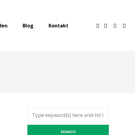
den
Blog
Kontakt