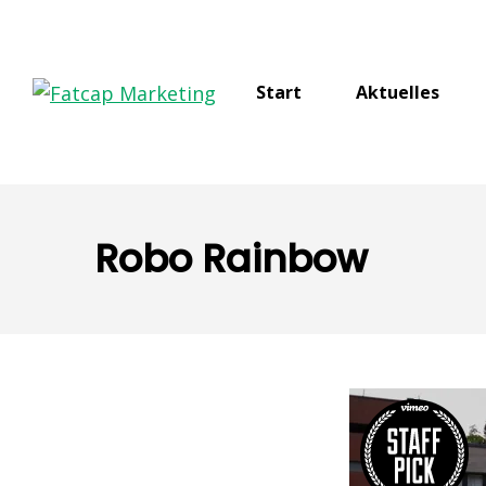
Start
Aktuelles
Robo Rainbow