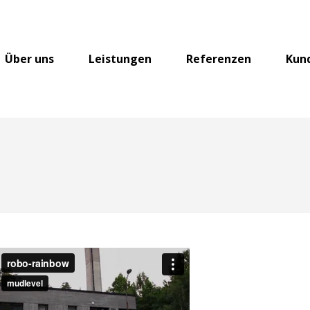
Über uns
Leistungen
Referenzen
Kun