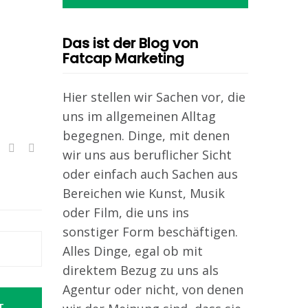
Das ist der Blog von
Fatcap Marketing
Hier stellen wir Sachen vor, die
uns im allgemeinen Alltag
begegnen. Dinge, mit denen
wir uns aus beruflicher Sicht
oder einfach auch Sachen aus
Bereichen wie Kunst, Musik
oder Film, die uns ins
sonstiger Form beschäftigen.
Alles Dinge, egal ob mit
direktem Bezug zu uns als
Agentur oder nicht, von denen
T