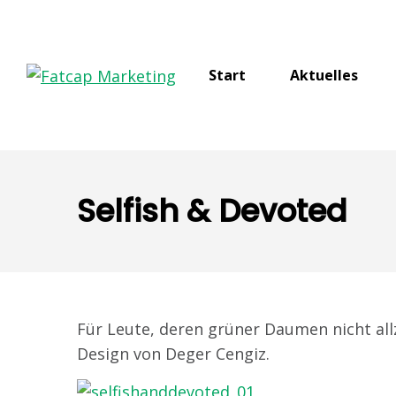
Start
Aktuelles
Selfish & Devoted
Für Leute, deren grüner Daumen nicht allz
Design von Deger Cengiz.