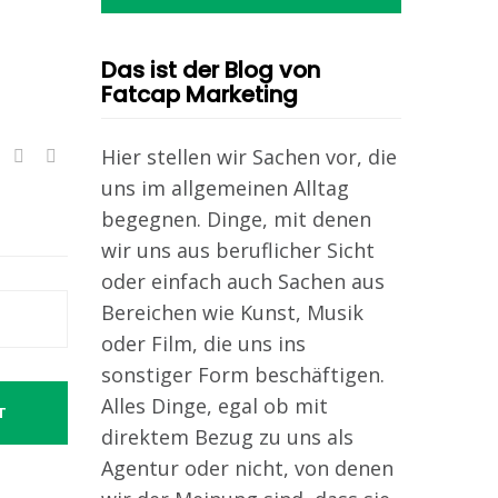
Das ist der Blog von
Fatcap Marketing
Hier stellen wir Sachen vor, die
uns im allgemeinen Alltag
begegnen. Dinge, mit denen
wir uns aus beruflicher Sicht
oder einfach auch Sachen aus
Bereichen wie Kunst, Musik
oder Film, die uns ins
sonstiger Form beschäftigen.
Alles Dinge, egal ob mit
T
direktem Bezug zu uns als
Agentur oder nicht, von denen