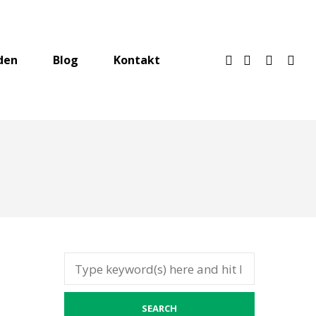
den
Blog
Kontakt