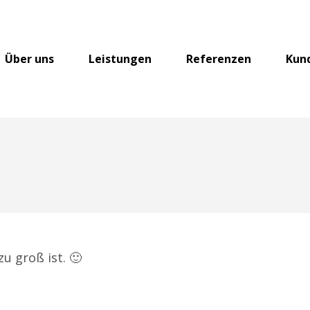
Über uns
Leistungen
Referenzen
Kun
u groß ist. 🙂