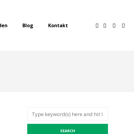
den
Blog
Kontakt