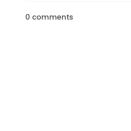
0 comments