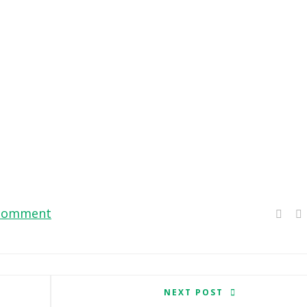
 comment
NEXT POST