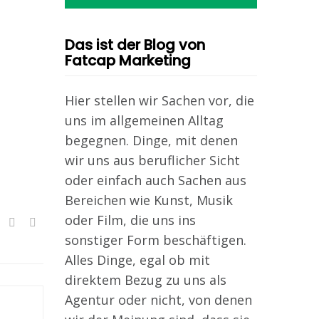
Das ist der Blog von
Fatcap Marketing
Hier stellen wir Sachen vor, die
uns im allgemeinen Alltag
begegnen. Dinge, mit denen
wir uns aus beruflicher Sicht
oder einfach auch Sachen aus
Bereichen wie Kunst, Musik
oder Film, die uns ins
sonstiger Form beschäftigen.
Alles Dinge, egal ob mit
direktem Bezug zu uns als
Agentur oder nicht, von denen