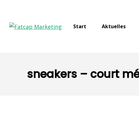
Start
Aktuelles
sneakers – court m