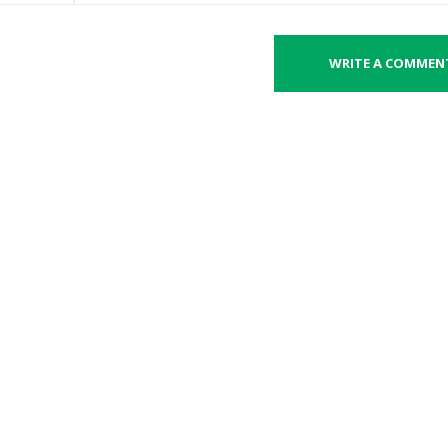
WRITE A COMMEN