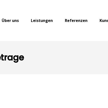
Über uns
Leistungen
Referenzen
Kun
étrage