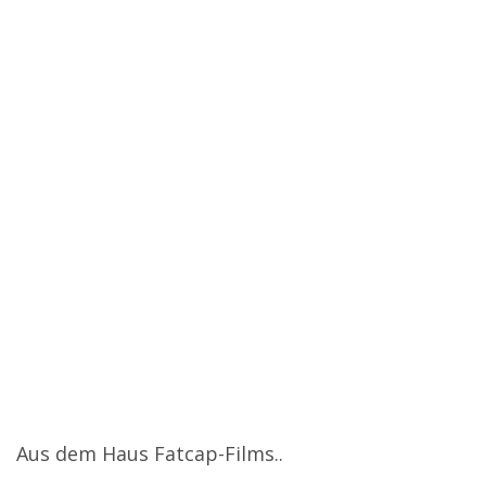
Aus dem Haus Fatcap-Films..