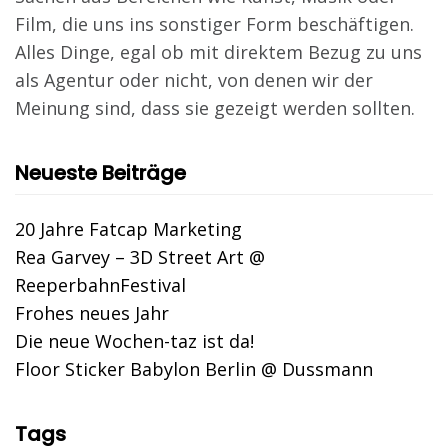
Film, die uns ins sonstiger Form beschäftigen.
Alles Dinge, egal ob mit direktem Bezug zu uns
als Agentur oder nicht, von denen wir der
Meinung sind, dass sie gezeigt werden sollten.
Neueste Beiträge
20 Jahre Fatcap Marketing
Rea Garvey – 3D Street Art @
ReeperbahnFestival
Frohes neues Jahr
Die neue Wochen-taz ist da!
Floor Sticker Babylon Berlin @ Dussmann
Tags