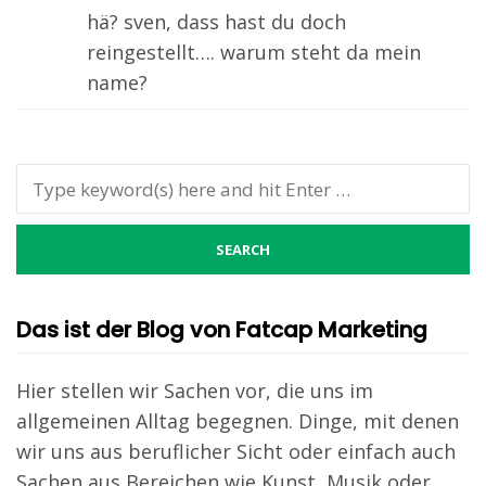
hä? sven, dass hast du doch
reingestellt…. warum steht da mein
name?
Das ist der Blog von Fatcap Marketing
Hier stellen wir Sachen vor, die uns im
allgemeinen Alltag begegnen. Dinge, mit denen
wir uns aus beruflicher Sicht oder einfach auch
Sachen aus Bereichen wie Kunst, Musik oder