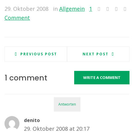
29. Oktober 2008
in
Allgemein
1
Comment
PREVIOUS POST
NEXT POST
1 comment
WRITE A COMMENT
Antworten
denito
29. Oktober 2008 at 20:17