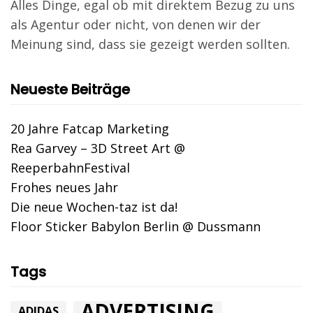
Alles Dinge, egal ob mit direktem Bezug zu uns
als Agentur oder nicht, von denen wir der
Meinung sind, dass sie gezeigt werden sollten.
Neueste Beiträge
20 Jahre Fatcap Marketing
Rea Garvey – 3D Street Art @
ReeperbahnFestival
Frohes neues Jahr
Die neue Wochen-taz ist da!
Floor Sticker Babylon Berlin @ Dussmann
Tags
ADVERTISING
ADIDAS