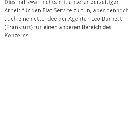
Dies hat zwar nichts mit unserer derzeitigen
Arbeit für den Fiat Service zu tun, aber dennoch
auch eine nette Idee der Agentur Leo Burnett
(Frankfurt) für einen anderen Bereich des
Konzerns.