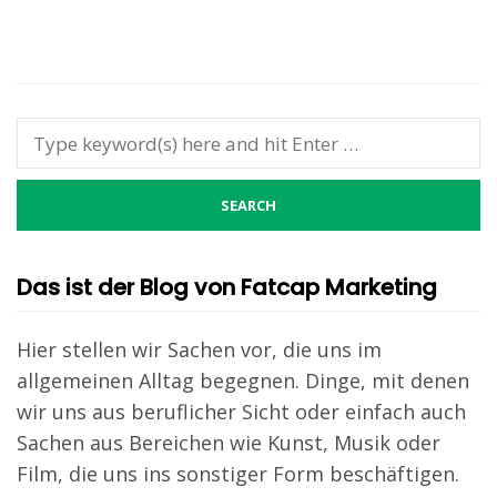
Das ist der Blog von Fatcap Marketing
Hier stellen wir Sachen vor, die uns im
allgemeinen Alltag begegnen. Dinge, mit denen
wir uns aus beruflicher Sicht oder einfach auch
Sachen aus Bereichen wie Kunst, Musik oder
Film, die uns ins sonstiger Form beschäftigen.