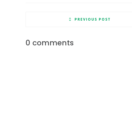
PREVIOUS POST
0 comments