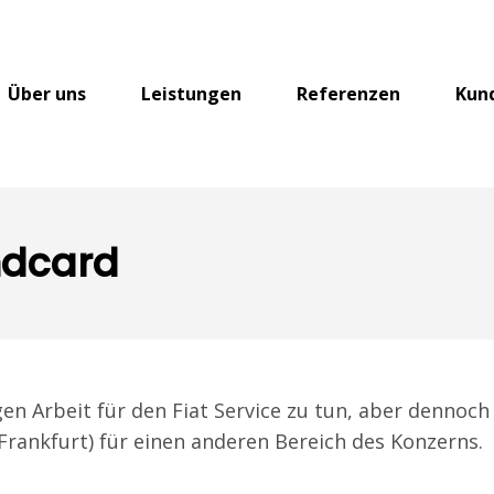
Über uns
Leistungen
Referenzen
Kun
ndcard
gen Arbeit für den Fiat Service zu tun, aber dennoch
Frankfurt) für einen anderen Bereich des Konzerns.