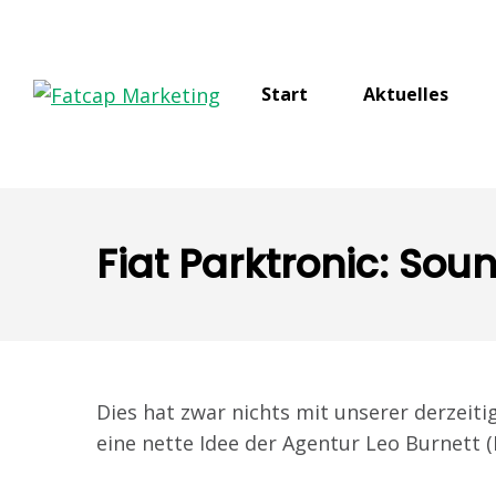
Start
Aktuelles
Fiat Parktronic: Sou
Dies hat zwar nichts mit unserer derzeiti
eine nette Idee der Agentur Leo Burnett (