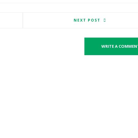
NEXT POST
WRITE A COMMEN