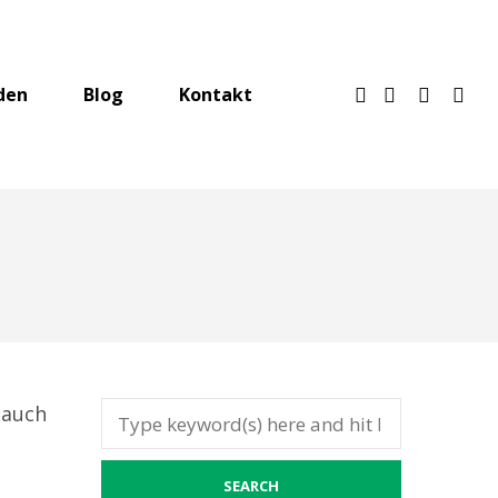
den
Blog
Kontakt
 auch