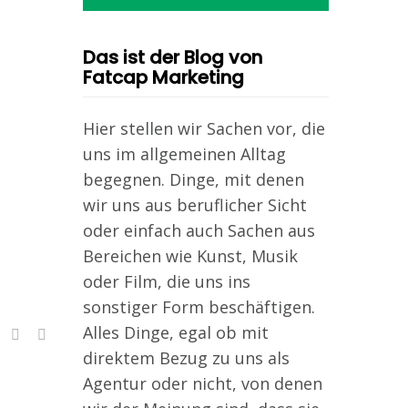
Das ist der Blog von
Fatcap Marketing
Hier stellen wir Sachen vor, die
uns im allgemeinen Alltag
begegnen. Dinge, mit denen
wir uns aus beruflicher Sicht
oder einfach auch Sachen aus
Bereichen wie Kunst, Musik
oder Film, die uns ins
sonstiger Form beschäftigen.
Alles Dinge, egal ob mit
direktem Bezug zu uns als
Agentur oder nicht, von denen